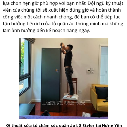
lựa chọn hẹn giờ phù hợp với bạn nhất. Đội ngũ kỹ thuật
viên của chúng tôi sẽ xuất hiện đúng giờ và hoàn thành
công việc một cách nhanh chóng, để bạn có thể tiếp tục
tận hưởng tiện ích của tủ quần áo thông minh mà không
làm ảnh hưởng đến kế hoạch hàng ngày.
Kỹ thuật sửa tủ chăm sóc quần áo LG Styler tại Hưng Yên