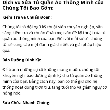
Dịch vụ Sửa Tủ Quần Áo Thông Minh của
Chúng Tôi Bao Gồm:
Kiểm Tra và Chuẩn Đoán:
Chúng tôi có đội ngũ kỹ thuật viên chuyên nghiệp, sẵn
sàng kiểm tra và chuẩn đoán mọi vấn đề kỹ thuật của tủ
quần áo thông minh của bạn. Đối với mỗi sự cố, chúng
tôi sẽ cung cấp một đánh giá chi tiết và giải pháp hiệu
quả.
Bảo Dưỡng Định Kỳ:
Để tránh những sự cố không mong muốn, chúng tôi
khuyến nghị bảo dưỡng định kỳ cho tủ quần áo thông
minh của bạn. Bằng cách này, bạn có thể giữ cho hệ
thống hoạt động trơn tru, tăng tuổi thọ và giảm nguy cơ
hỏng hóc.
Sửa Chữa Nhanh Chóng: