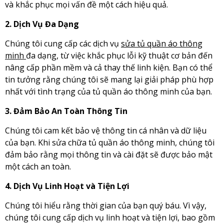
và khắc phục mọi vấn đề một cách hiệu quả.
2. Dịch Vụ Đa Dạng
Chúng tôi cung cấp các dịch vụ
sửa tủ quần áo thông
minh
đa dạng, từ việc khắc phục lỗi kỹ thuật cơ bản đến
nâng cấp phần mềm và cả thay thế linh kiện. Bạn có thể
tin tưởng rằng chúng tôi sẽ mang lại giải pháp phù hợp
nhất với tình trạng của tủ quần áo thông minh của bạn.
3. Đảm Bảo An Toàn Thông Tin
Chúng tôi cam kết bảo vệ thông tin cá nhân và dữ liệu
của bạn. Khi sửa chữa tủ quần áo thông minh, chúng tôi
đảm bảo rằng mọi thông tin và cài đặt sẽ được bảo mật
một cách an toàn.
4. Dịch Vụ Linh Hoạt và Tiện Lợi
Chúng tôi hiểu rằng thời gian của bạn quý báu. Vì vậy,
chúng tôi cung cấp dịch vụ linh hoạt và tiện lợi, bao gồm