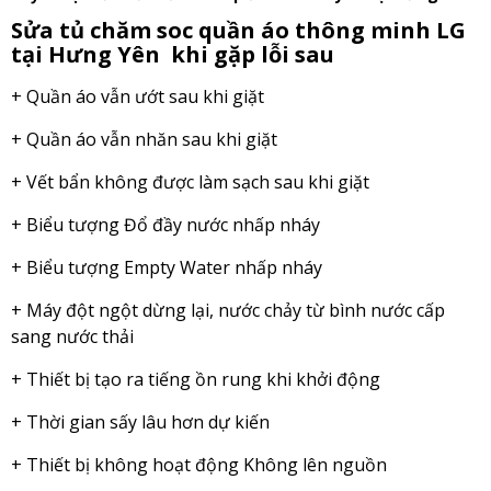
Sửa tủ chăm soc quần áo thông minh LG
tại Hưng Yên khi gặp lỗi sau
+ Quần áo vẫn ướt sau khi giặt
+ Quần áo vẫn nhăn sau khi giặt
+ Vết bẩn không được làm sạch sau khi giặt
+ Biểu tượng Đổ đầy nước nhấp nháy
+ Biểu tượng Empty Water nhấp nháy
+ Máy đột ngột dừng lại, nước chảy từ bình nước cấp
sang nước thải
+ Thiết bị tạo ra tiếng ồn rung khi khởi động
+ Thời gian sấy lâu hơn dự kiến
+ Thiết bị không hoạt động Không lên nguồn