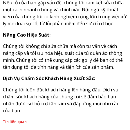
Nếu tủ của bạn gặp vấn đề, chúng tôi cam kết sửa chữa
một cách nhanh chóng và chính xác. Đội ngũ kỹ thuật
viên của chúng tôi có kinh nghiệm rộng lớn trong việc xử
lý mọi loại sự cố, từ lỗi phần mềm đến sự cố cơ học.
Nâng Cao Hiệu Suất:
Chúng tôi không chỉ sửa chữa mà còn tư vấn về cách
nâng cấp và tối ưu hóa hiệu suất của tủ quần áo thông
minh. Chúng tôi có thể cung cấp các gợi ý để bạn có thể
tận dụng tối đa tính năng và tiện ích của sản phẩm.
Dịch Vụ Chăm Sóc Khách Hàng Xuất Sắc:
Chúng tôi luôn đặt khách hàng lên hàng đầu. Dịch vụ
chăm sóc khách hàng của chúng tôi sẽ đảm bảo bạn
nhận được sự hỗ trợ tận tâm và đáp ứng mọi nhu cầu
của bạn.
Tin liên quan