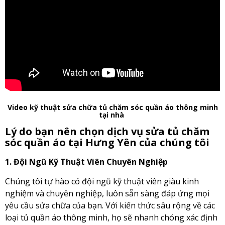
Video kỹ thuật sửa chữa tủ chăm sóc quần áo thông minh
tại nhà
Lý do bạn nên chọn dịch vụ sửa tủ chăm
sóc quần áo tại Hưng Yên của chúng tôi
1. Đội Ngũ Kỹ Thuật Viên Chuyên Nghiệp
Chúng tôi tự hào có đội ngũ kỹ thuật viên giàu kinh
nghiệm và chuyên nghiệp, luôn sẵn sàng đáp ứng mọi
yêu cầu sửa chữa của bạn. Với kiến thức sâu rộng về các
loại tủ quần áo thông minh, họ sẽ nhanh chóng xác định