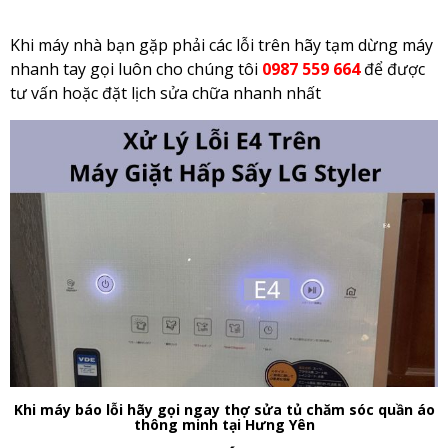
Khi máy nhà bạn gặp phải các lỗi trên hãy tạm dừng máy
nhanh tay gọi luôn cho chúng tôi
0987 559 664
để được
tư vấn hoặc đặt lịch sửa chữa nhanh nhất
Khi máy báo lỗi hãy gọi ngay thợ sửa tủ chăm sóc quần áo
thông minh tại Hưng Yên