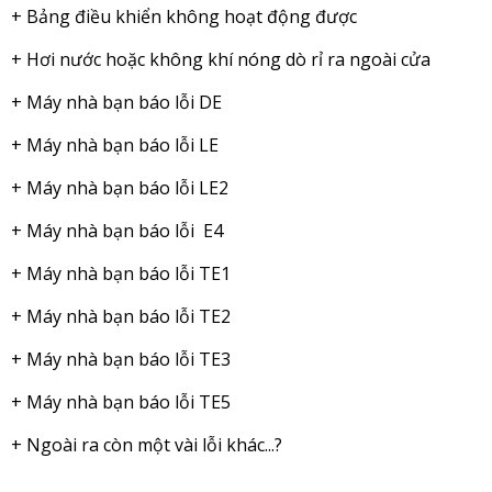
+ Bảng điều khiển không hoạt động được
+ Hơi nước hoặc không khí nóng dò rỉ ra ngoài cửa
+ Máy nhà bạn báo lỗi DE
+ Máy nhà bạn báo lỗi LE
+ Máy nhà bạn báo lỗi LE2
+ Máy nhà bạn báo lỗi E4
+ Máy nhà bạn báo lỗi TE1
+ Máy nhà bạn báo lỗi TE2
+ Máy nhà bạn báo lỗi TE3
+ Máy nhà bạn báo lỗi TE5
+ Ngoài ra còn một vài lỗi khác...?