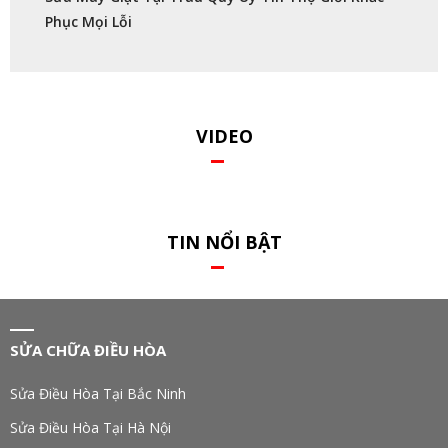
Phục Mọi Lỗi
VIDEO
TIN NỔI BẬT
SỬA CHỮA ĐIỀU HÒA
Sửa Điều Hòa Tại Bắc Ninh
Sửa Điều Hòa Tại Hà Nội