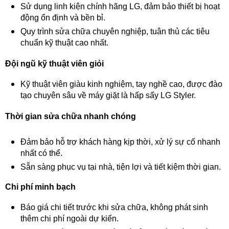
Sử dụng linh kiện chính hãng LG, đảm bảo thiết bị hoạt
động ổn định và bền bỉ.
Quy trình sửa chữa chuyên nghiệp, tuân thủ các tiêu
chuẩn kỹ thuật cao nhất.
Đội ngũ kỹ thuật viên giỏi
Kỹ thuật viên giàu kinh nghiệm, tay nghề cao, được đào
tạo chuyên sâu về máy giặt là hấp sấy LG Styler.
Thời gian sửa chữa nhanh chóng
Đảm bảo hỗ trợ khách hàng kịp thời, xử lý sự cố nhanh
nhất có thể.
Sẵn sàng phục vụ tại nhà, tiện lợi và tiết kiệm thời gian.
Chi phí minh bạch
Báo giá chi tiết trước khi sửa chữa, không phát sinh
thêm chi phí ngoài dự kiến.