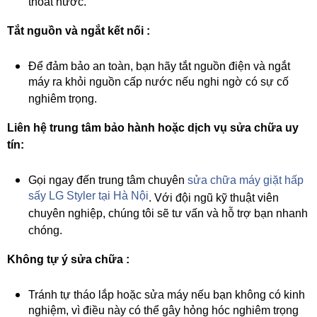
thoát nước.
Tắt nguồn và ngắt kết nối :
Để đảm bảo an toàn, bạn hãy tắt nguồn điện và ngắt
máy ra khỏi nguồn cấp nước nếu nghi ngờ có sự cố
nghiêm trọng.
Liên hệ trung tâm bảo hành hoặc dịch vụ sửa chữa uy
tín:
Gọi ngay đến trung tâm chuyên
sửa chữa máy giặt hấp
sấy LG Styler tại Hà Nội
. Với đội ngũ kỹ thuật viên
chuyên nghiệp, chúng tôi sẽ tư vấn và hỗ trợ bạn nhanh
chóng.
Không tự ý sửa chữa :
Tránh tự tháo lắp hoặc sửa máy nếu bạn không có kinh
nghiệm, vì điều này có thể gây hỏng hóc nghiêm trọng