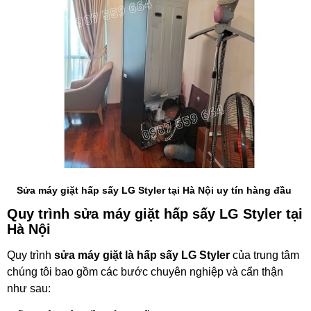
Sửa máy giặt hấp sấy LG Styler tại Hà Nội uy tín hàng đầu
Quy trình sửa máy giặt hấp sấy LG Styler tại
Hà Nội
Quy trình
sửa máy giặt là hấp sấy LG Styler
của trung tâm
chúng tôi bao gồm các bước chuyên nghiệp và cẩn thận
như sau: