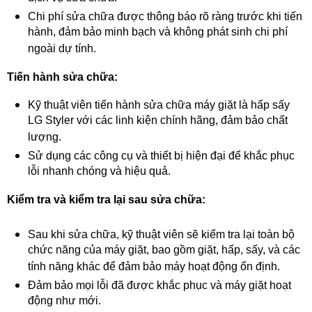
Chi phí sửa chữa được thông báo rõ ràng trước khi tiến
hành, đảm bảo minh bạch và không phát sinh chi phí
ngoài dự tính.
Tiến hành sửa chữa:
Kỹ thuật viên tiến hành sửa chữa máy giặt là hấp sấy
LG Styler với các linh kiện chính hãng, đảm bảo chất
lượng.
Sử dụng các công cụ và thiết bị hiện đại để khắc phục
lỗi nhanh chóng và hiệu quả.
Kiểm tra và kiểm tra lại sau sửa chữa:
Sau khi sửa chữa, kỹ thuật viên sẽ kiểm tra lại toàn bộ
chức năng của máy giặt, bao gồm giặt, hấp, sấy, và các
tính năng khác để đảm bảo máy hoạt động ổn định.
Đảm bảo mọi lỗi đã được khắc phục và máy giặt hoạt
động như mới.