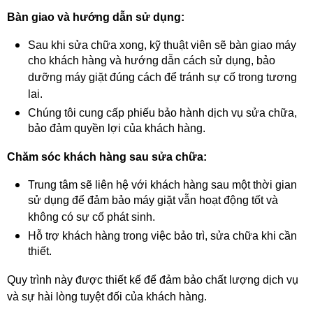
Bàn giao và hướng dẫn sử dụng:
Sau khi sửa chữa xong, kỹ thuật viên sẽ bàn giao máy
cho khách hàng và hướng dẫn cách sử dụng, bảo
dưỡng máy giặt đúng cách để tránh sự cố trong tương
lai.
Chúng tôi cung cấp phiếu bảo hành dịch vụ sửa chữa,
bảo đảm quyền lợi của khách hàng.
Chăm sóc khách hàng sau sửa chữa:
Trung tâm sẽ liên hệ với khách hàng sau một thời gian
sử dụng để đảm bảo máy giặt vẫn hoạt động tốt và
không có sự cố phát sinh.
Hỗ trợ khách hàng trong việc bảo trì, sửa chữa khi cần
thiết.
Quy trình này được thiết kế để đảm bảo chất lượng dịch vụ
và sự hài lòng tuyệt đối của khách hàng.