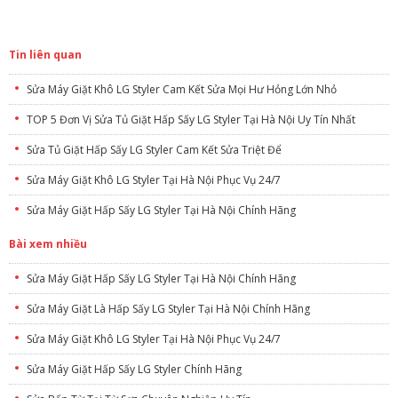
Tin liên quan
Sửa Máy Giặt Khô LG Styler Cam Kết Sửa Mọi Hư Hỏng Lớn Nhỏ
TOP 5 Đơn Vị Sửa Tủ Giặt Hấp Sấy LG Styler Tại Hà Nội Uy Tín Nhất
Sửa Tủ Giặt Hấp Sấy LG Styler Cam Kết Sửa Triệt Để
Sửa Máy Giặt Khô LG Styler Tại Hà Nội Phục Vụ 24/7
Sửa Máy Giặt Hấp Sấy LG Styler Tại Hà Nội Chính Hãng
Bài xem nhiều
Sửa Máy Giặt Hấp Sấy LG Styler Tại Hà Nội Chính Hãng
Sửa Máy Giặt Là Hấp Sấy LG Styler Tại Hà Nội Chính Hãng
Sửa Máy Giặt Khô LG Styler Tại Hà Nội Phục Vụ 24/7
Sửa Máy Giặt Hấp Sấy LG Styler Chính Hãng