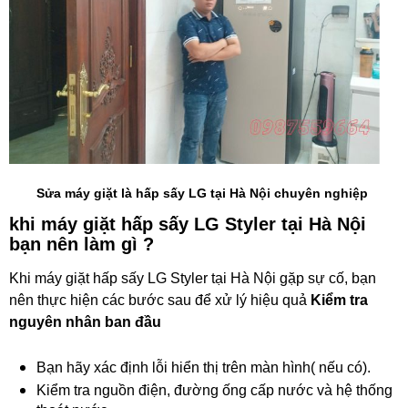
Sửa máy giặt là hấp sấy LG tại Hà Nội chuyên nghiệp
khi máy giặt hấp sấy LG Styler tại Hà Nội
bạn nên làm gì ?
Khi máy giặt hấp sấy LG Styler tại Hà Nội gặp sự cố, bạn
nên thực hiện các bước sau để xử lý hiệu quả
Kiểm tra
nguyên nhân ban đầu
Bạn hãy xác định lỗi hiển thị trên màn hình( nếu có).
Kiểm tra nguồn điện, đường ống cấp nước và hệ thống