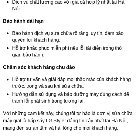
Dịch vụ chất lượng cao với giá cả hợp lý nhất tại Hà
Nội.
Bảo hành dài hạn
Bảo hành dịch vụ sửa chữa rõ ràng, uy tín, đảm bảo
quyền lợi khách hàng.
Hỗ trợ khắc phục miễn phí nếu lỗi tái diễn trong thời
gian bảo hành.
Chăm sóc khách hàng chu đáo
Hỗ trợ tư vấn và giải đáp mọi thắc mắc của khách hàng
trước, trong và sau khi sửa chữa.
Hướng dẫn sử dụng và bảo dưỡng máy đúng cách để
tránh lỗi phát sinh trong tương lai.
Với những cam kết này, chúng tôi tự hào là đơn vị sửa chữa
máy giặt là hấp sấy LG Styler đáng tin cậy nhất tại Hà Nội,
mang đến sự an tâm và hài lòng cho mọi khách hàng.