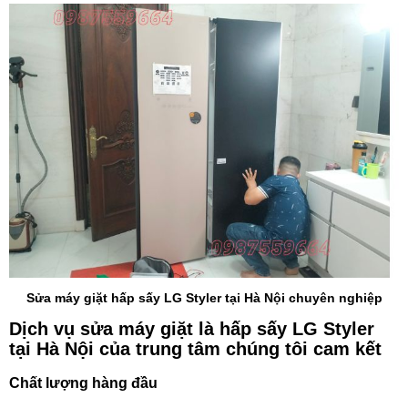
Sửa máy giặt hấp sấy LG Styler tại Hà Nội chuyên nghiệp
Dịch vụ sửa máy giặt là hấp sấy LG Styler
tại Hà Nội của trung tâm chúng tôi cam kết
Chất lượng hàng đầu