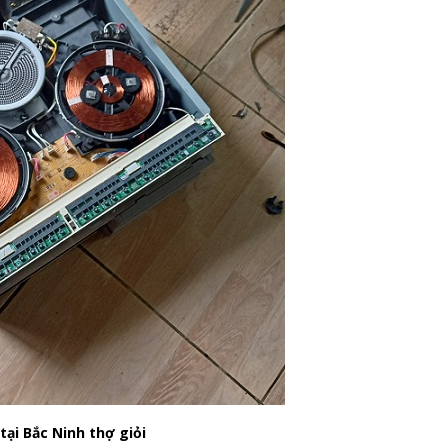
tại Bắc Ninh thợ giỏi