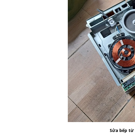
Sửa bếp từ 