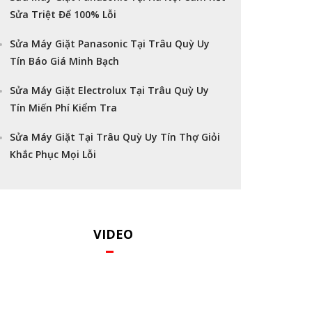
Sửa Triệt Để 100% Lỗi
Sửa Máy Giặt Panasonic Tại Trâu Quỳ Uy
Tín Báo Giá Minh Bạch
Sửa Máy Giặt Electrolux Tại Trâu Quỳ Uy
Tín Miến Phí Kiểm Tra
Sửa Máy Giặt Tại Trâu Quỳ Uy Tín Thợ Giỏi
Khắc Phục Mọi Lỗi
VIDEO