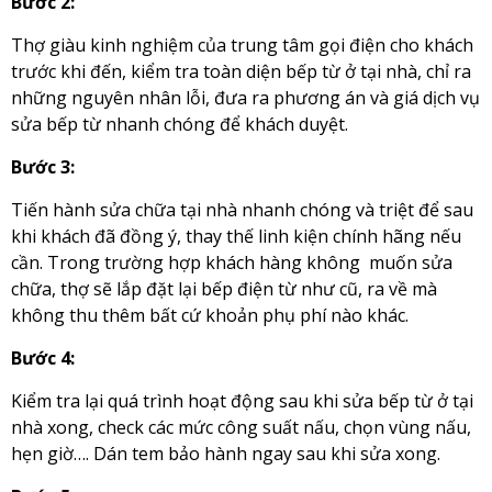
Bước 2:
Thợ giàu kinh nghiệm của trung tâm gọi điện cho khách
trước khi đến, kiểm tra toàn diện bếp từ ở tại nhà, chỉ ra
những nguyên nhân lỗi, đưa ra phương án và giá dịch vụ
sửa bếp từ nhanh chóng để khách duyệt.
Bước 3:
Tiến hành sửa chữa tại nhà nhanh chóng và triệt để sau
khi khách đã đồng ý, thay thế linh kiện chính hãng nếu
cần. Trong trường hợp khách hàng không muốn sửa
chữa, thợ sẽ lắp đặt lại bếp điện từ như cũ, ra về mà
không thu thêm bất cứ khoản phụ phí nào khác.
Bước 4:
Kiểm tra lại quá trình hoạt động sau khi sửa bếp từ ở tại
nhà xong, check các mức công suất nấu, chọn vùng nấu,
hẹn giờ…. Dán tem bảo hành ngay sau khi sửa xong.