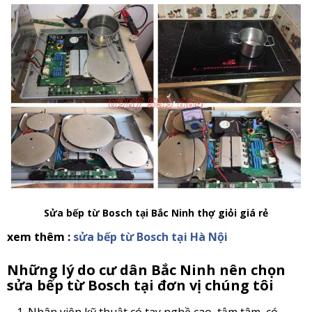
Sửa bếp từ Bosch tại Bắc Ninh thợ giỏi giá rẻ
xem thêm :
sửa bếp từ Bosch tại Hà Nội
Những lý do cư dân Bắc Ninh nên chọn
sửa bếp từ Bosch tại đơn vị chúng tôi