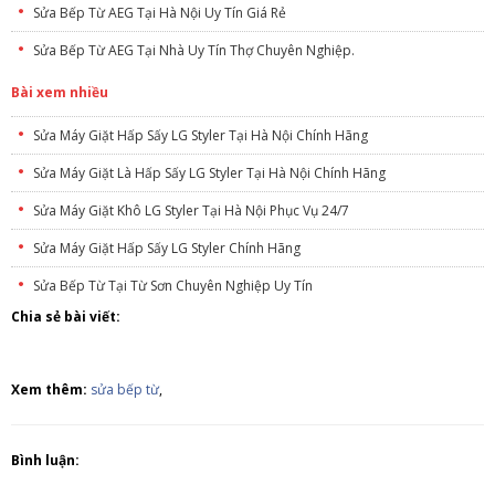
Sửa Bếp Từ AEG Tại Hà Nội Uy Tín Giá Rẻ
Sửa Bếp Từ AEG Tại Nhà Uy Tín Thợ Chuyên Nghiệp.
Bài xem nhiều
Sửa Máy Giặt Hấp Sấy LG Styler Tại Hà Nội Chính Hãng
Sửa Máy Giặt Là Hấp Sấy LG Styler Tại Hà Nội Chính Hãng
Sửa Máy Giặt Khô LG Styler Tại Hà Nội Phục Vụ 24/7
Sửa Máy Giặt Hấp Sấy LG Styler Chính Hãng
Sửa Bếp Từ Tại Từ Sơn Chuyên Nghiệp Uy Tín
Chia sẻ bài viết:
Xem thêm:
sửa bếp từ
,
Bình luận: