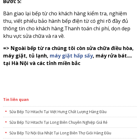
Bước 5:
Bàn giao lại bếp từ cho khách hàng kiểm tra, nghiệm
thu, viết phiếu bảo hành bếp điện từ có ghi rõ đầy đủ
thông tin cho khách hàng.Thanh toán chi phí, dọn dẹp
khu vực sửa chữa và ra về.
=> Ngoài bếp từ ra chúng tôi còn sửa chữa điều hòa,
máy giặt, tủ lạnh,
máy giặt hấp sấy
, máy rửa bát....
tại Hà Nội và các tỉnh miền bắc
Tin liên quan
Sửa Bếp Từ Hitachi Tại Việt Hưng Chất Lượng Hàng Đầu
Sửa Bếp Từ Hitachi Tại Long Biên Chuyên Nghiệp Giá Rẻ
Sửa Bếp Từ Nội Địa Nhật Tại Long Biên Thợ Giỏi Hàng Đầu