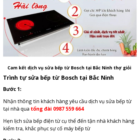
Cam kết dịch vụ sửa bếp từ Bosch tại Bắc Ninh thợ giỏi
Trình tự sửa bếp từ Bosch tại Bắc Ninh
Bước 1:
Nhận thông tin khách hàng yêu cầu dịch vụ sửa bếp từ
tại nhà qua
tổng đài 0987 559 664
Hẹn lịch sửa bếp điện từ cụ thể đến tận nhà khách hàng
kiểm tra, khắc phục sự cố máy bếp từ