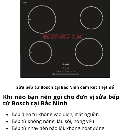
Sửa bếp từ Bosch tại Bắc Ninh cam kết triệt để
Khi nào bạn nên gọi cho đơn vị sửa bếp
từ Bosch tại Bắc Ninh
Bếp điện từ không vào điện, mất nguồn
Bếp từ không nóng, lâu sôi, nóng yếu
Bếp từ nháy đèn báo lỗi, không hoạt động