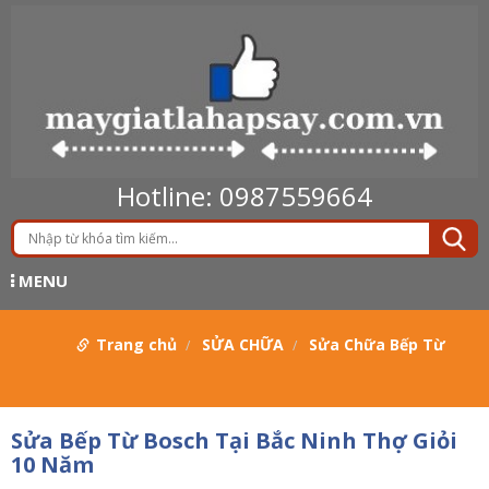
Hotline: 0987559664
MENU
Trang chủ
SỬA CHỮA
Sửa Chữa Bếp Từ
Sửa Bếp Từ Bosch Tại Bắc Ninh Thợ Giỏi
10 Năm