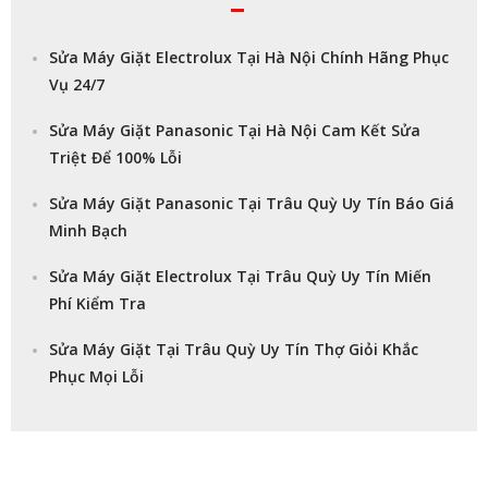
Sửa Máy Giặt Electrolux Tại Hà Nội Chính Hãng Phục
Vụ 24/7
Sửa Máy Giặt Panasonic Tại Hà Nội Cam Kết Sửa
Triệt Để 100% Lỗi
Sửa Máy Giặt Panasonic Tại Trâu Quỳ Uy Tín Báo Giá
Minh Bạch
Sửa Máy Giặt Electrolux Tại Trâu Quỳ Uy Tín Miến
Phí Kiểm Tra
Sửa Máy Giặt Tại Trâu Quỳ Uy Tín Thợ Giỏi Khắc
Phục Mọi Lỗi