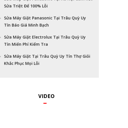
Sửa Triệt Để 100% Lỗi
Sửa Máy Giặt Panasonic Tại Trâu Quỳ Uy
Tín Báo Giá Minh Bạch
Sửa Máy Giặt Electrolux Tại Trâu Quỳ Uy
Tín Miến Phí Kiểm Tra
Sửa Máy Giặt Tại Trâu Quỳ Uy Tín Thợ Giỏi
Khắc Phục Mọi Lỗi
VIDEO