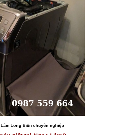
c Lâm Long Biên chuyên nghiệp