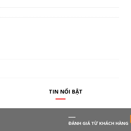
TIN NỔI BẬT
ĐÁNH GIÁ TỪ KHÁCH HÀNG