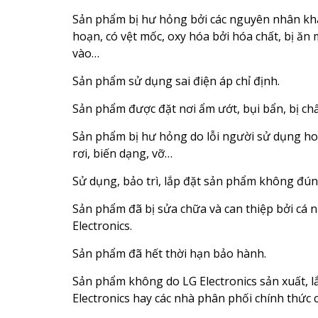
Sản phẩm bị hư hỏng bởi các nguyên nhân khách
hoạn, có vệt mốc, oxy hóa bởi hóa chất, bị ă
vào…
Sản phẩm sử dụng sai điện áp chỉ định.
Sản phẩm được đặt nơi ẩm ướt, bụi bẩn, bị ch
Sản phẩm bị hư hỏng do lỗi người sử dụng hoặ
rơi, biến dạng, vỡ…
Sử dụng, bảo trì, lắp đặt sản phẩm không đú
Sản phẩm đã bị sửa chữa và can thiệp bởi cá 
Electronics.
Sản phẩm đã hết thời hạn bảo hành.
Sản phẩm không do LG Electronics sản xuất, l
Electronics hay các nhà phân phối chính thức c