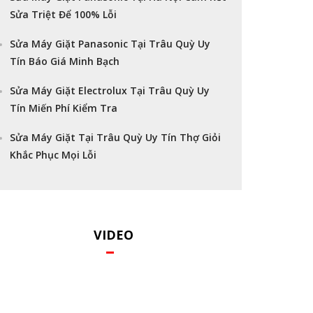
Sửa Triệt Để 100% Lỗi
Sửa Máy Giặt Panasonic Tại Trâu Quỳ Uy
Tín Báo Giá Minh Bạch
Sửa Máy Giặt Electrolux Tại Trâu Quỳ Uy
Tín Miến Phí Kiểm Tra
Sửa Máy Giặt Tại Trâu Quỳ Uy Tín Thợ Giỏi
Khắc Phục Mọi Lỗi
VIDEO