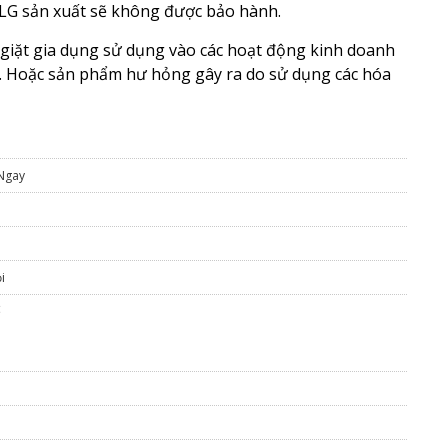
LG sản xuất sẽ không được bảo hành.
giặt gia dụng sử dụng vào các hoạt động kinh doanh
… Hoặc sản phẩm hư hỏng gây ra do sử dụng các hóa
 Ngay
i
ể