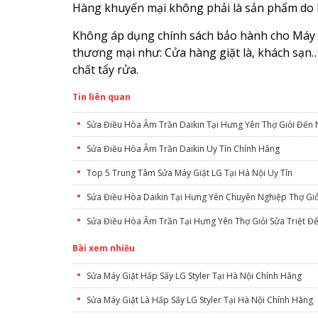
Hàng khuyến mại không phải là sản phẩm do 
Không áp dụng chính sách bảo hành cho Máy 
thương mại như: Cửa hàng giặt là, khách sạn
chất tẩy rửa.
Tin liên quan
Sửa Điều Hòa Âm Trần Daikin Tại Hưng Yên Thợ Giỏi Đến
Sửa Điều Hòa Âm Trần Daikin Uy Tín Chính Hãng
Top 5 Trung Tâm Sửa Máy Giặt LG Tại Hà Nội Uy Tín
Sửa Điều Hòa Daikin Tại Hưng Yên Chuyên Nghiệp Thợ Giỏ
Sửa Điều Hòa Âm Trần Tại Hưng Yên Thợ Giỏi Sửa Triệt Đ
Bài xem nhiều
Sửa Máy Giặt Hấp Sấy LG Styler Tại Hà Nội Chính Hãng
Sửa Máy Giặt Là Hấp Sấy LG Styler Tại Hà Nội Chính Hãng