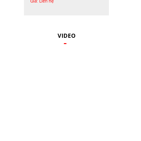
Giá: Liên hệ
VIDEO