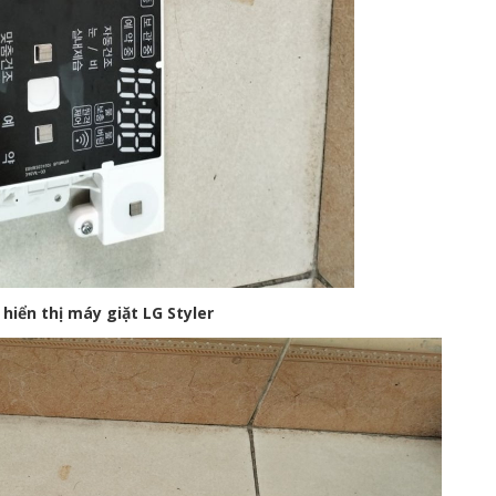
hiển thị máy giặt LG Styler