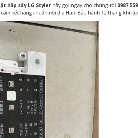
ặt hấp sấy LG Styler
hãy gọi ngay cho chúng tôi
0987 55
cam kết hàng chuẩn nội địa Hàn. Bảo hành 12 tháng khi lắp