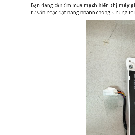
Bạn đang cần tìm mua
mạch hiển thị
máy gi
tư vấn hoặc đặt hàng nhanh chóng. Chúng tôi 