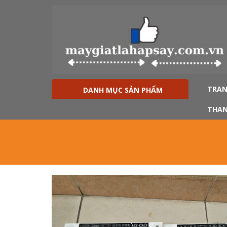
TRAN
DANH MỤC SẢN PHẨM
THAN