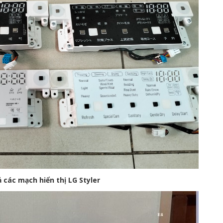
ả các mạch hiển thị LG Styler