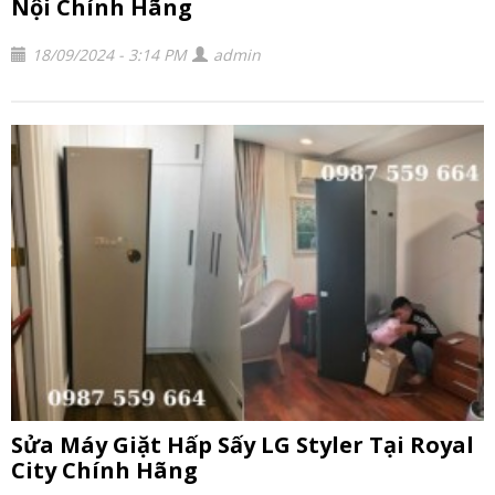
Nội Chính Hãng
18/09/2024 - 3:14 PM
admin
Sửa Máy Giặt Hấp Sấy LG Styler Tại Royal
City Chính Hãng