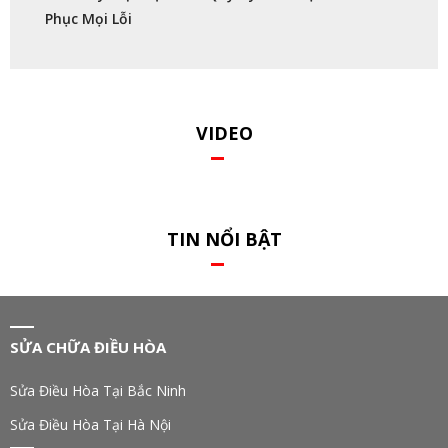
Phục Mọi Lỗi
VIDEO
TIN NỔI BẬT
SỬA CHỮA ĐIỀU HÒA
Sửa Điều Hòa Tại Bắc Ninh
Sửa Điều Hòa Tại Hà Nội