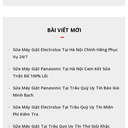
BÀI VIẾT MỚI
Sửa Máy Giặt Electrolux Tại Hà Nội Chính Hãng Phục
Vụ 24/7
Sửa Máy Giặt Panasonic Tại Hà Nội Cam Kết Sửa
Triệt Để 100% Lỗi
Sửa Máy Giặt Panasonic Tại Trâu Quỳ Uy Tín Báo Giá
Minh Bạch
Sửa Máy Giặt Electrolux Tại Trâu Quỳ Uy Tín Miến
Phí Kiểm Tra
Sửa Máy Giặt Tại Trâu Quỳ Uy Tín Thợ Giỏi Khắc